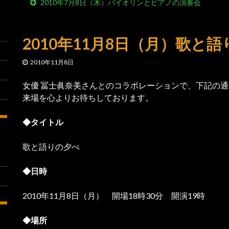
2010年7月8日（木）バイオリンとピアノの演奏会
2010年11月8日（月）歌と
2010年11月8日
女優 冨士眞奈美さんとのコラボレーションで、下記の通
来場を心よりお待ちしております。
◆タイトル
歌と語りの夕べ
◆日時
2010年11月8日（月） 開場18時30分 開演19時
◆場所