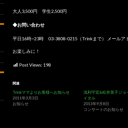
大人3,500円 学生2,500円
◆お問い合わせ
平日16時~23時 03-3808-0215（Trinkまで） メー
お楽しみに！
Post Views:
198
関連
Trinkママよりお客様へお知らせ
浅利守宏&松井英子ジョ
2011年3月3日
イタル
お知らせ
2013年9月8日
コンサートのお知らせ