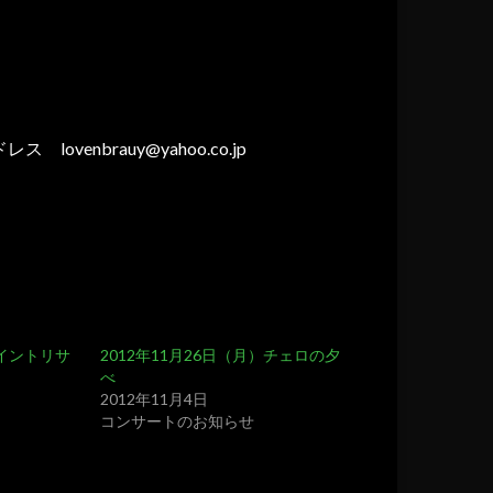
ルアドレス
lovenbrauy@yahoo.co.jp
イントリサ
2012年11月26日（月）チェロの夕
べ
2012年11月4日
コンサートのお知らせ