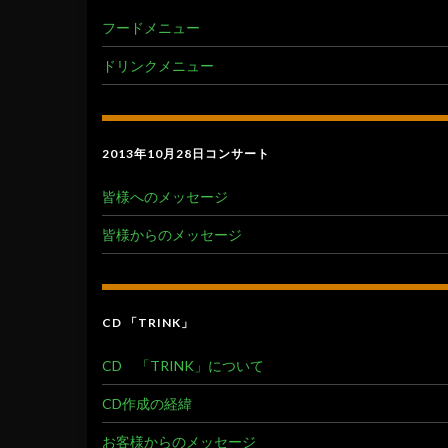
フードメニュー
ドリンクメニュー
2013年10月28日コンサート
皆様へのメッセージ
皆様からのメッセージ
CD 「TRINK」
CD 「TRINK」について
CD作成の経緯
お客様からのメッセージ