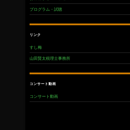
プログラム・試聴
リンク
すし梅
山田賢太税理士事務所
コンサート動画
コンサート動画