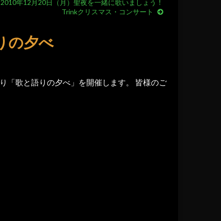
2010年12月20日（月）聖夜を一緒に歌いましょう！
Trinkクリスマス・コンサート
語りの夕べ
り「歌と語りの夕べ」を開催します。 皆様のご