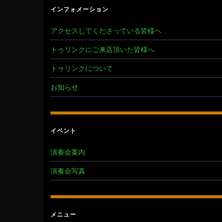
インフォメーション
アクセスしてくださっている皆様へ
トゥリンクにご来店頂いた皆様へ
トゥリンクについて
お知らせ
イベント
演奏会案内
演奏会写真
メニュー