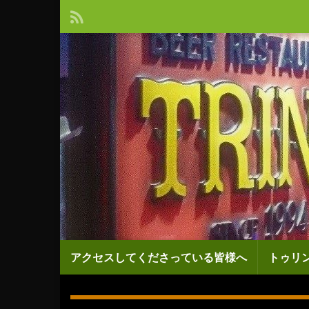
アクセスしてくださっている皆様へ
トゥリ