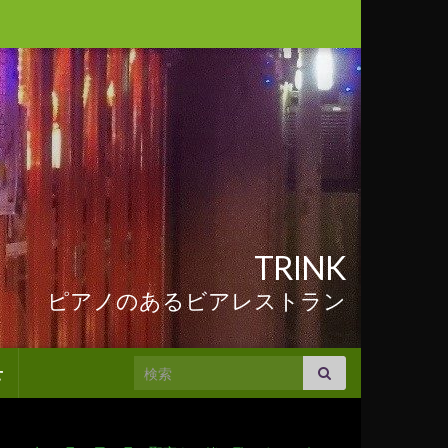
TRINK
ピアノのあるビアレストラン
Search for:
せ