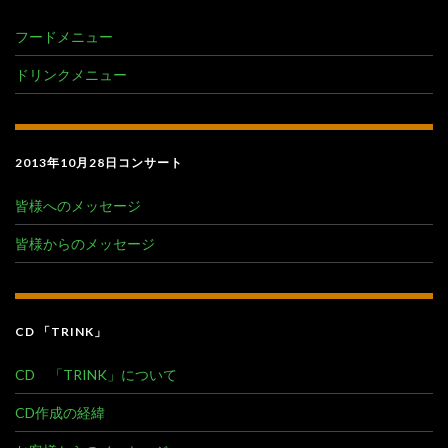
フードメニュー
ドリンクメニュー
2013年10月28日コンサート
皆様へのメッセージ
皆様からのメッセージ
CD 「TRINK」
CD 「TRINK」について
CD作成の経緯