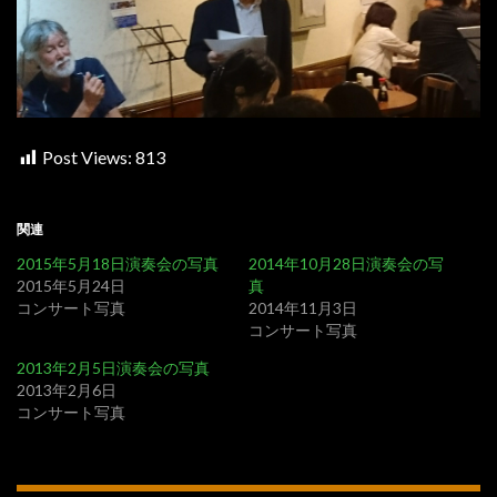
Post Views:
813
関連
2015年5月18日演奏会の写真
2014年10月28日演奏会の写
2015年5月24日
真
コンサート写真
2014年11月3日
コンサート写真
2013年2月5日演奏会の写真
2013年2月6日
コンサート写真