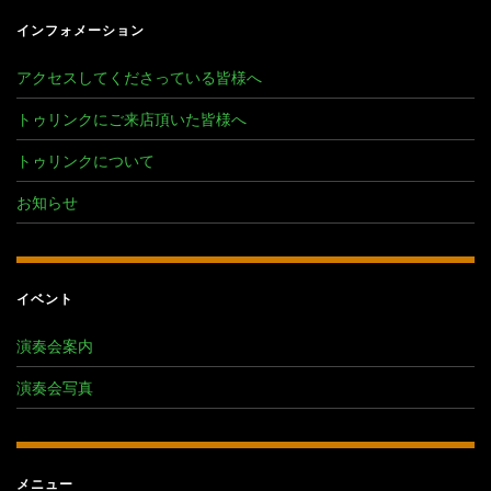
インフォメーション
アクセスしてくださっている皆様へ
トゥリンクにご来店頂いた皆様へ
トゥリンクについて
お知らせ
イベント
演奏会案内
演奏会写真
メニュー