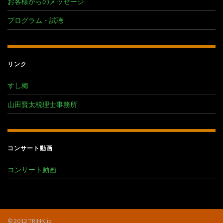
お客様からのメッセージ
プログラム・試聴
リンク
すし梅
山田賢太税理士事務所
コンサート動画
コンサート動画
© 2012 TRINK.jp