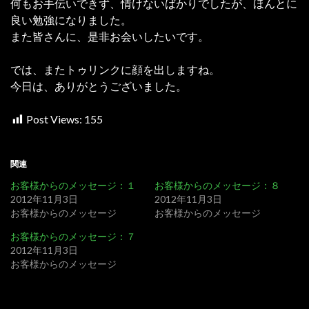
何もお手伝いできず、情けないばかりでしたが、ほんとに
良い勉強になりました。
また皆さんに、是非お会いしたいです。
では、またトゥリンクに顔を出しますね。
今日は、ありがとうございました。
Post Views:
155
関連
お客様からのメッセージ：１
お客様からのメッセージ：８
2012年11月3日
2012年11月3日
お客様からのメッセージ
お客様からのメッセージ
お客様からのメッセージ：７
2012年11月3日
お客様からのメッセージ