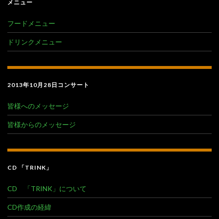
メニュー
フードメニュー
ドリンクメニュー
2013年10月28日コンサート
皆様へのメッセージ
皆様からのメッセージ
CD 「TRINK」
CD 「TRINK」について
CD作成の経緯