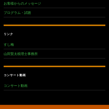
お客様からのメッセージ
プログラム・試聴
リンク
すし梅
山田賢太税理士事務所
コンサート動画
コンサート動画