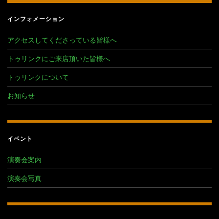
インフォメーション
アクセスしてくださっている皆様へ
トゥリンクにご来店頂いた皆様へ
トゥリンクについて
お知らせ
イベント
演奏会案内
演奏会写真